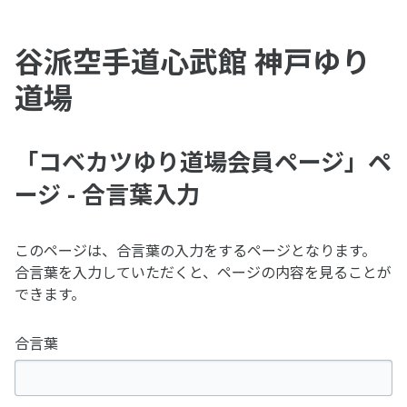
谷派空手道心武館 神戸ゆり
道場
「コベカツゆり道場会員ページ」ペ
ージ - 合言葉入力
このページは、合言葉の入力をするページとなります。
合言葉を入力していただくと、ページの内容を見ることが
できます。
合言葉