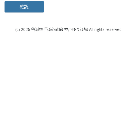
確認
(c) 2026
谷派空手道心武館 神戸ゆり道場
All rights reserved.