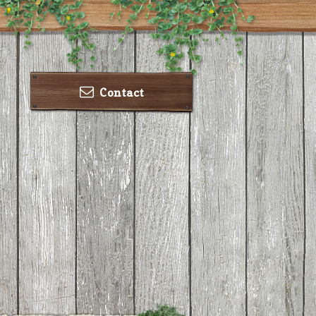
Contact