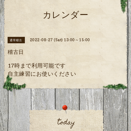
カレンダー
2022-08-27 (Sat) 13:00～15:00
通常稽古
稽古日
17時まで利用可能です
自主練習にお使いください
today