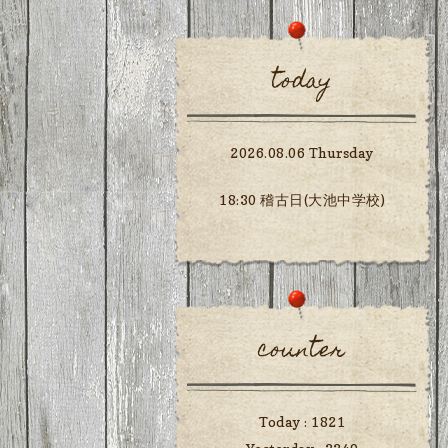
today
2026.08.06 Thursday
18:30 稽古日(大池中学校)
counter
Today :
1821