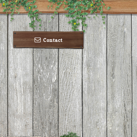
Contact