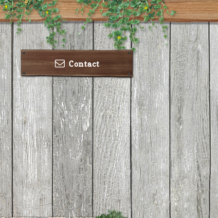
Contact