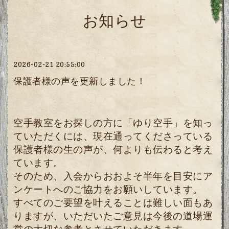
お知らせ
2026-02-21 20:55:00
保護者様の声を更新しました！
空手教室をお探しの方に「ゆり空手」を知っ
ていただくには、現在通ってくださっている
保護者様の生の声が、何よりも伝わると考え
ています。
そのため、入会からおおよそ半年を目安にア
ンケートへのご協力をお願いしています。
すべてのご要望を叶えることは難しい面もあ
りますが、いただいたご意見は今後の道場運