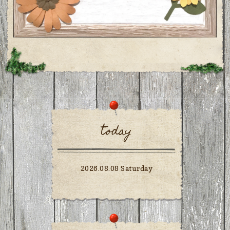
today
2026.08.08 Saturday