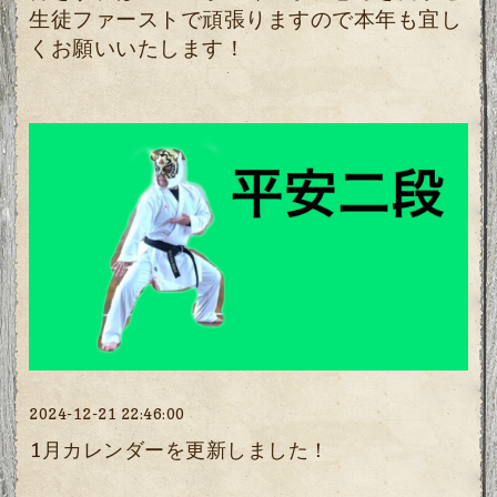
生徒ファーストで頑張りますので本年も宜し
くお願いいたします！
2024-12-21 22:46:00
1月カレンダーを更新しました！