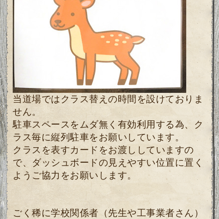
当道場ではクラス替えの時間を設けておりま
せん。
駐車スペースをムダ無く有効利用する為、ク
ラス毎に縦列駐車をお願いしています。
クラスを表すカードをお渡ししていますの
で、ダッシュボードの見えやすい位置に置く
ようご協力をお願いします。
ごく稀に学校関係者（先生や工事業者さん）