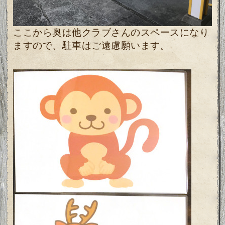
ここから奥は他クラブさんのスペースになり
ますので、
駐車はご遠慮願います。