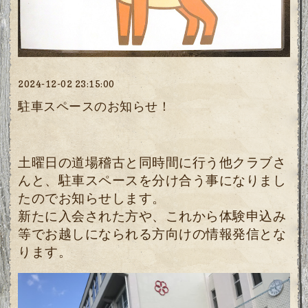
2024-12-02 23:15:00
駐車スペースのお知らせ！
土曜日の道場稽古と同時間に行う他クラブさ
んと、駐車スペースを分け合う事になりまし
たのでお知らせします。
新たに入会された方や、これから体験申込み
等でお越しになられる方向けの情報発信とな
ります。