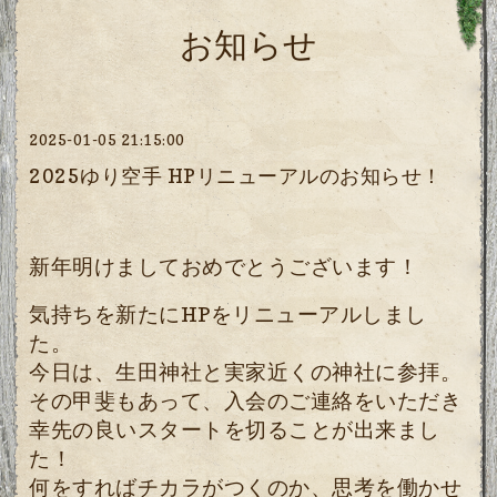
お知らせ
2025-01-05 21:15:00
2025ゆり空手 HPリニューアルのお知らせ！
新年明けましておめでとうございます！
気持ちを新たにHPをリニューアルしまし
た。
今日は、生田神社と実家近くの神社に参拝。
その甲斐もあって、入会のご連絡をいただき
幸先の良いスタートを切ることが出来まし
た！
何をすればチカラがつくのか、思考を働かせ