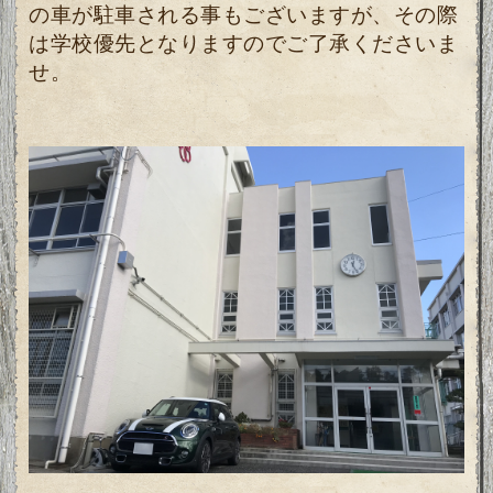
の車が駐車される事もございますが、
その際
は学校優先となりますのでご了承くださいま
せ。