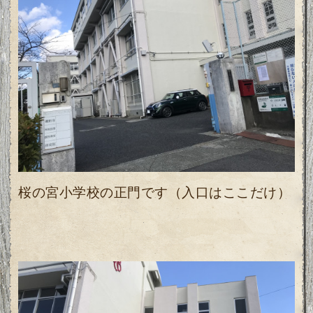
桜の宮小学校の正門です（入口はここだけ）