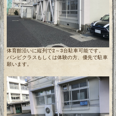
体育館沿いに縦列で2～3台駐車可能です。
バンビクラスもしくは体験の方、優先で駐車
願います。