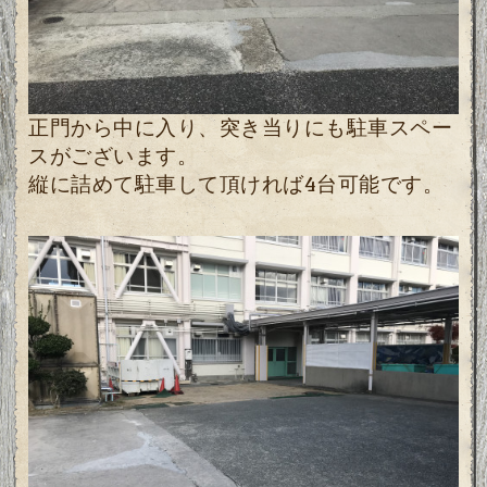
正門から中に入り、突き当りにも駐車スペー
スがございます。
縦に詰めて駐車して頂ければ4台可能です。