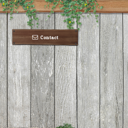
Contact