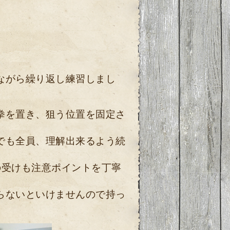
ながら繰り返し練習しまし
拳を置き、狙う位置を固定さ
でも全員、理解出来るよう続
の受けも注意ポイントを丁寧
らないといけませんので持っ