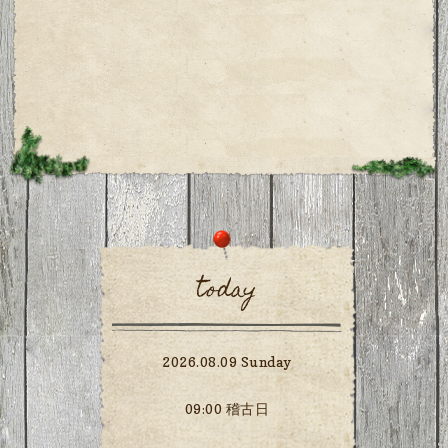
today
2026.08.09 Sunday
09:00 稽古日