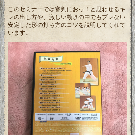
このセミナーでは
審判におっ！と思わせるキ
レの出し方や、激しい動きの中でもブレない
安定した形の打ち方のコツを説明してくれて
います。