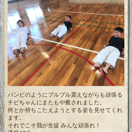
バンビのようにプルプル震えながらも頑張る
チビちゃんにまたもや癒されました。
何とか持ちこたえようとする姿を見せてくれ
ます。
それでこそ我が生徒 みんな頑張れ！