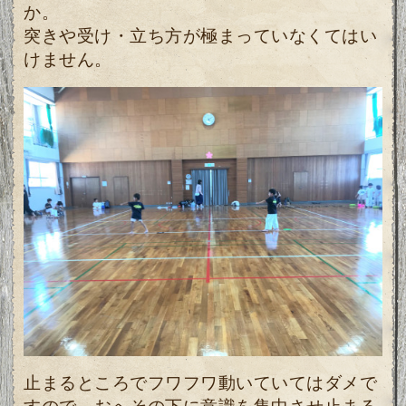
か。
突きや受け・立ち方が極まっていなくてはい
けません。
止まるところでフワフワ動いていてはダメで