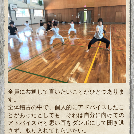
全員に共通して言いたいことがひとつありま
す。
全体稽古の中で、個人的にアドバイスしたこ
とがあったとしても、それは自分に向けての
アドバイスだと思い耳をダンボにして聞き逃
さず、取り入れてもらいたい。