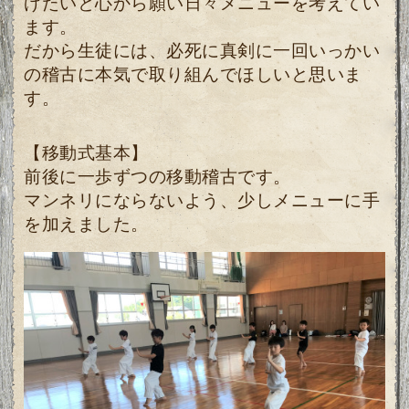
げたいと心から願い日々メニューを考えてい
ます。
だから生徒には、必死に真剣に一回いっかい
の稽古に本気で取り組んでほしいと思いま
す。
【移動式基本】
前後に一歩ずつの移動稽古です。
マンネリにならないよう、少しメニューに手
を加えました。