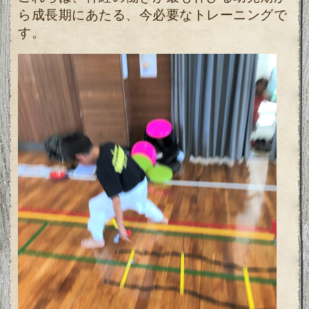
ら成長期にあたる、今必要なトレーニングで
す。