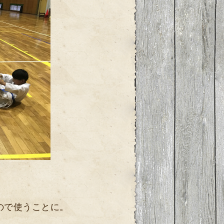
ので使うことに。