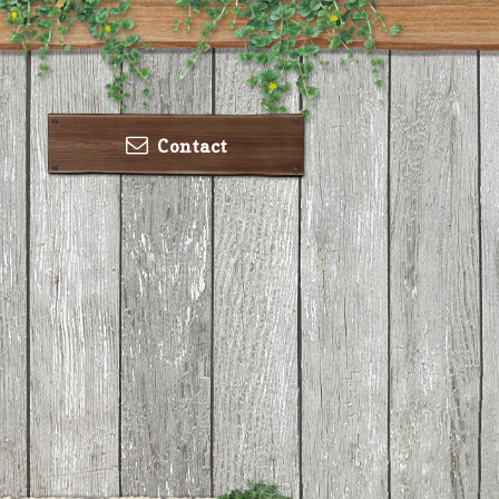
Contact