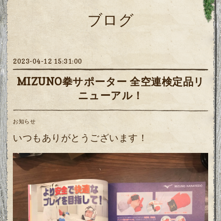
ブログ
2023-04-12 15:31:00
MIZUNO拳サポーター 全空連検定品リ
ニューアル！
お知らせ
いつもありがとうございます！