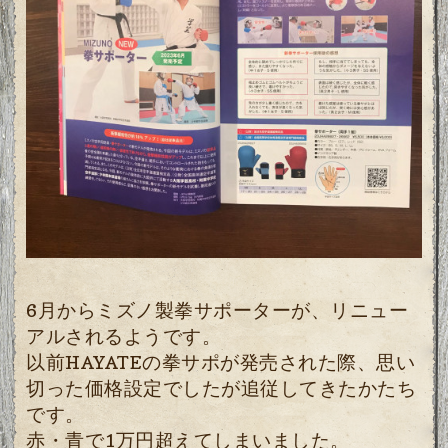
6月からミズノ製拳サポーターが、リニュー
アルされるようです。
以前HAYATEの拳サポが発売された際、思い
切った価格設定でしたが追従してきたかたち
です。
赤・青で1万円超えてしまいました。