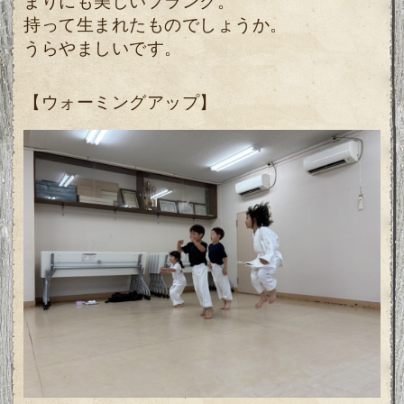
まりにも美しいプランク。
持って生まれたものでしょうか。
うらやましいです。
【ウォーミングアップ】