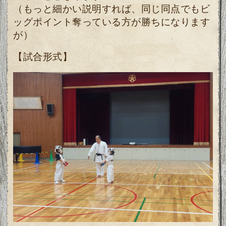
（もっと細かい説明すれば、同じ同点でもビ
ッグポイント奪っている方が勝ちになります
が）
【試合形式】