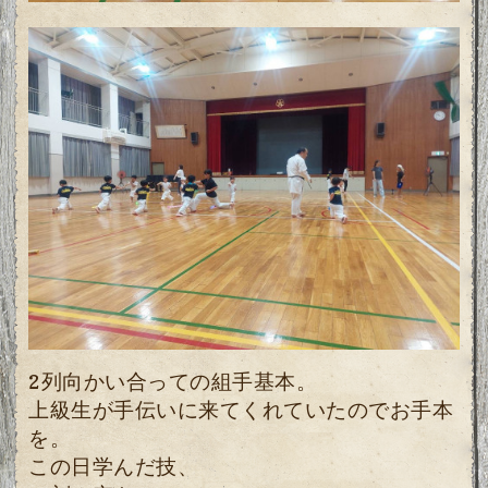
2列向かい合っての組手基本。
上級生が手伝いに来てくれていたのでお手本
を。
この日学んだ技、