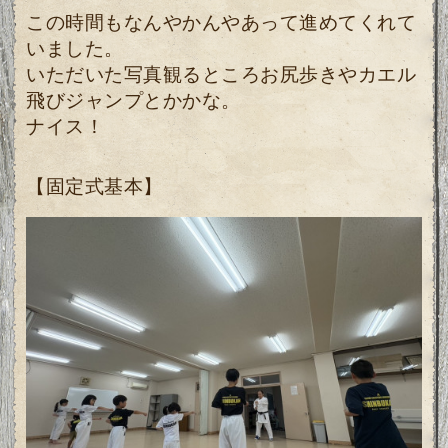
この時間もなんやかんやあって進めてくれて
いました。
いただいた写真観るところお尻歩きやカエル
飛びジャンプとかかな。
ナイス！
【固定式基本】