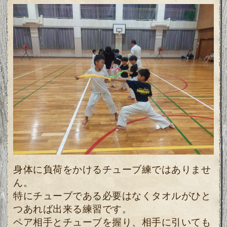
身体に負荷をかけるチューブ練ではありませ
ん。
特にチューブである必要はなくタオルがひと
つあれば出来る練習です。
ペア相手とチューブを握り、相手に引いても