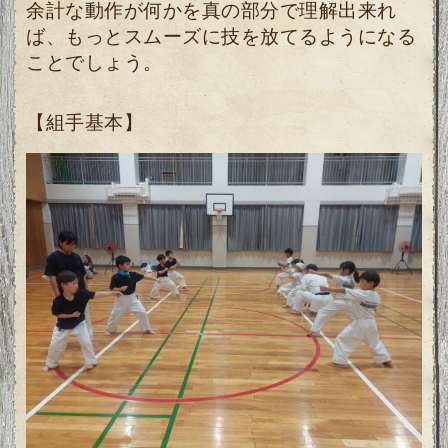
余計な動作が何かを真の部分で理解出来れ
ば、もっとスムーズに技を放てるようになる
ことでしょう。
【組手基本】