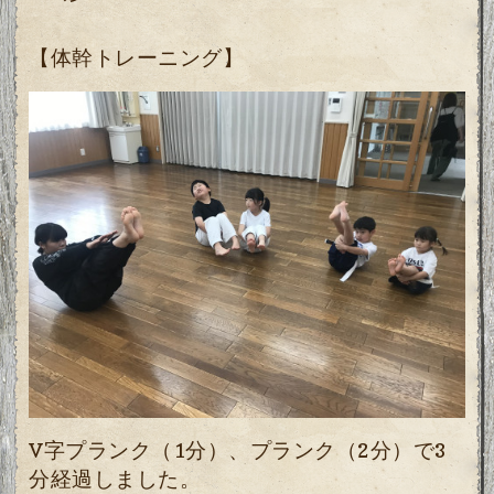
【体幹トレーニング】
V字プランク（1分）、プランク（2分）で3
分経過しました。