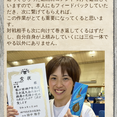
いますので、本人にもフィードバックしていた
だき、次に繋げてもらえれば。
この作業がとても重要になってくると思いま
す。
対戦相手も次に向けて巻き返してくるはずだ
し、自分自身が上積みしていくには三位一体で
やる以外にありません。