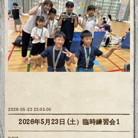
2026-05-23 23:05:00
2026年5月23日 (土）臨時練習会1
臨時練