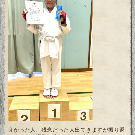
良かった人、残念だった人出てきますが振り返