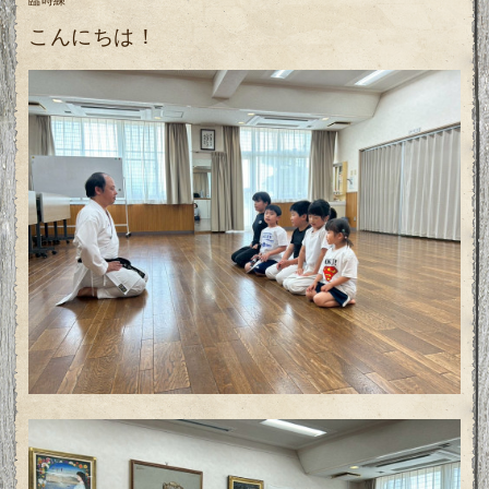
こんにちは！