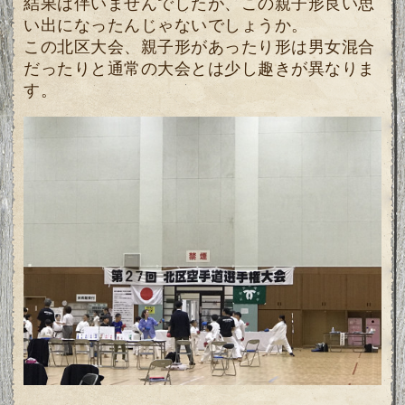
結果は伴いませんでしたが、この親子形良い思
い出になったんじゃないでしょうか。
この北区大会、親子形があったり形は男女混合
だったりと通常の大会とは少し趣きが異なりま
す。