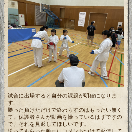
試合に出場すると自分の課題が明確になりま
す。
勝った負けただけで終わらすのはもったい無く
て、
保護者さんが動画を撮っているはずですの
で、それを見返してほしいです。
送ってもらった動画にコメントつけて返信して